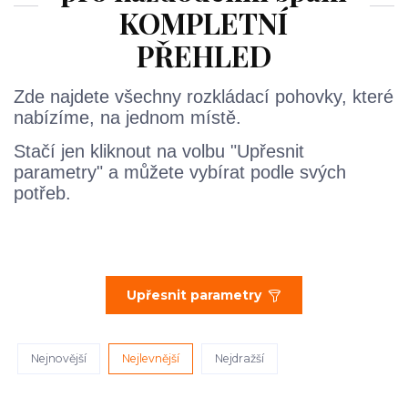
KOMPLETNÍ
PŘEHLED
Zde najdete všechny rozkládací pohovky, které
nabízíme, na jednom místě.
Stačí jen kliknout na volbu "Upřesnit
parametry" a můžete vybírat podle svých
potřeb.
Upřesnit parametry
Nejnovější
Nejlevnější
Nejdražší