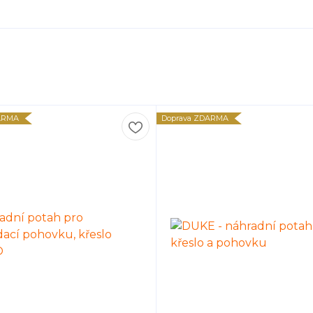
ARMA
Doprava ZDARMA