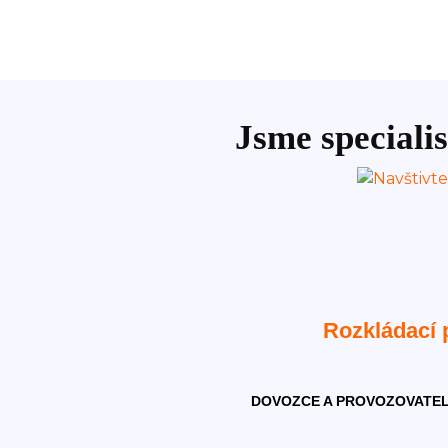
Jsme specialis
Rozkládací
DOVOZCE A PROVOZOVATEL