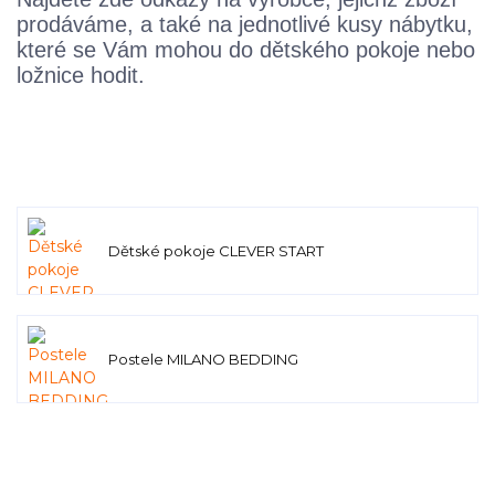
prodáváme, a také na jednotlivé kusy nábytku,
které se Vám mohou do dětského pokoje nebo
ložnice hodit.
Dětské pokoje CLEVER START
Postele MILANO BEDDING