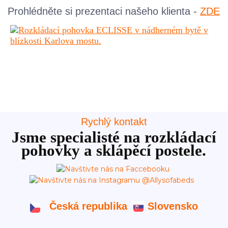
Prohlédněte si prezentaci našeho klienta
-
ZDE
Rychlý kontakt
Jsme specialisté na rozkládací
pohovky a sklápěcí postele.
Česká republika
Slovensko