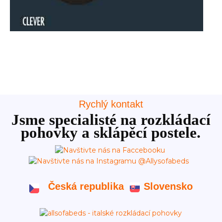
Rychlý kontakt
Jsme specialisté na rozkládací
pohovky a sklápěcí postele.
Česká republika
Slovensko