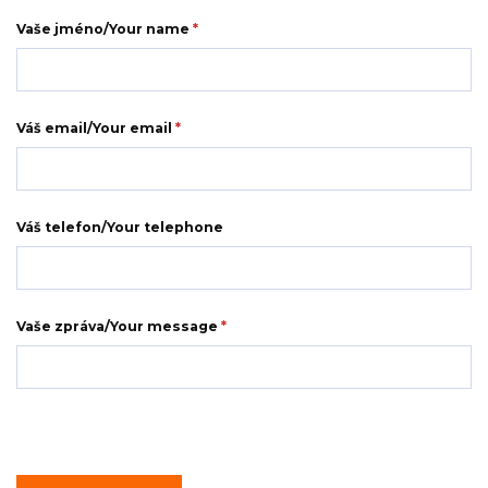
Vaše jméno/Your name
*
Váš email/Your email
*
Váš telefon/Your telephone
Vaše zpráva/Your message
*