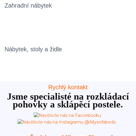
Zahradní nábytek
Nábytek, stoly a židle
Rychlý kontakt
Jsme specialisté na rozkládací
pohovky a sklápěcí postele.