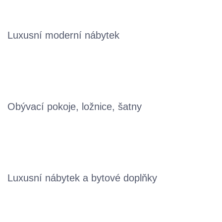
Luxusní moderní nábytek
Obývací pokoje, ložnice, šatny
Luxusní nábytek a bytové doplňky