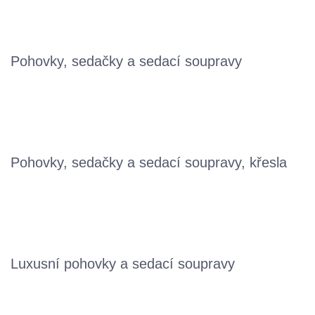
Pohovky, sedačky a sedací soupravy
Pohovky, sedačky a sedací soupravy, křesla
Luxusní pohovky a sedací soupravy