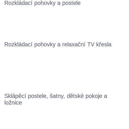
Rozkládací pohovky a postele
Rozkládací pohovky a relaxační TV křesla
Sklápěcí postele, šatny, dětské pokoje a
ložnice