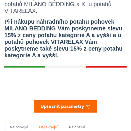
potahů MILANO BEDDING a X, u potahů
VITARELAX.
Při nákupu náhradního potahu pohovek
MILANO BEDDING Vám poskytneme slevu
15% z ceny potahu kategorie A a vyšší a u
potahů pohovek VITARELAX Vám
poskytneme také slevu 15% z ceny potahu
kategorie A a vyšší.
Upřesnit parametry
Nejnovější
Nejlevnější
Nejdražší