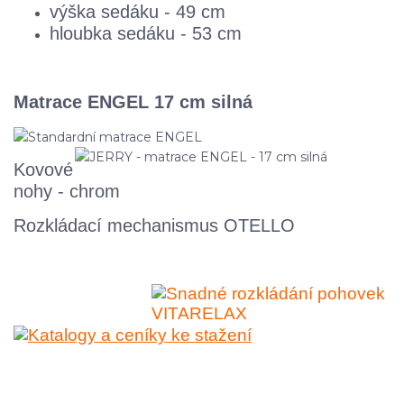
výška sedáku - 49 cm
hloubka sedáku - 53 cm
Matrace ENGEL 17 cm silná
Kovové
nohy - chrom
Rozkládací mechanismus OTELLO