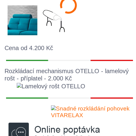
Cena od 4.200 Kč
Rozkládací mechanismus OTELLO - lamelový
rošt - příplatel - 2.000 Kč