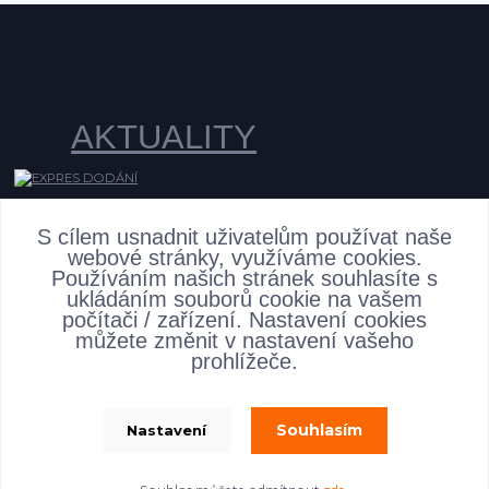
AKTUALITY
S cílem usnadnit uživatelům používat naše
webové stránky, využíváme cookies.
Používáním našich stránek souhlasíte s
ukládáním souborů cookie na vašem
počítači / zařízení. Nastavení cookies
můžete změnit v nastavení vašeho
prohlížeče.
Souhlasím
Nastavení
allsofabeds