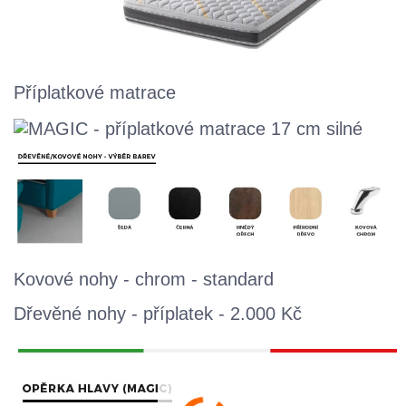
Příplatkové matrace
Kovové nohy - chrom - standard
Dřevěné nohy - příplatek - 2.000 Kč