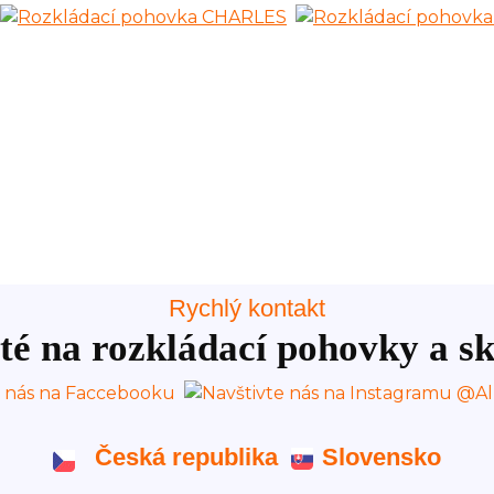
Rychlý kontakt
té na rozkládací pohovky a sk
Česká republika
Slovensko