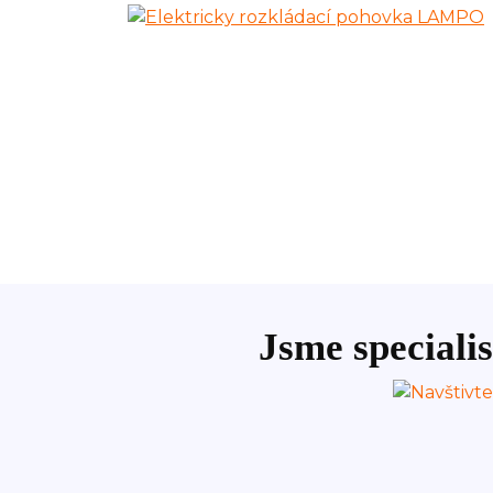
Jsme specialis