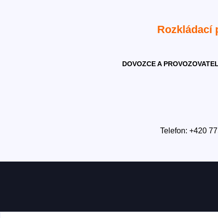
Rozkládací
DOVOZCE A PROVOZOVATEL
Telefon: +420 77