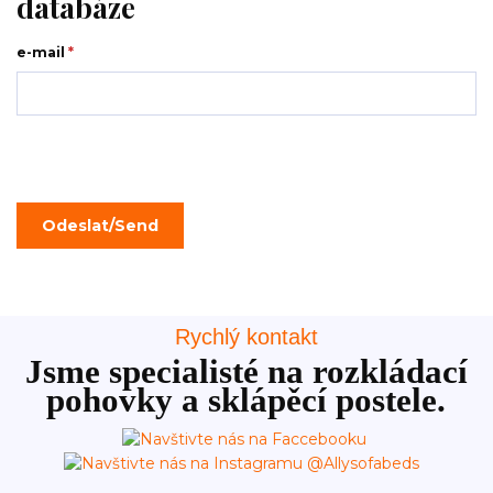
databáze
e-mail
*
Rychlý kontakt
Jsme specialisté na rozkládací
pohovky a sklápěcí postele.