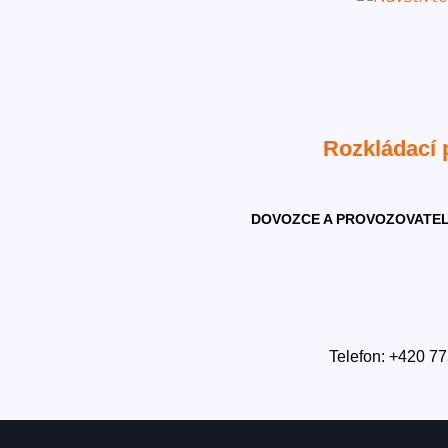
Rozkládací
DOVOZCE A PROVOZOVATEL
Telefon: +420 77