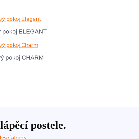
ý pokoj ELEGANT
vý pokoj CHARM
lápěcí postele.