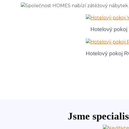
Hotelový poko
Hotelový pokoj
Jsme specialis