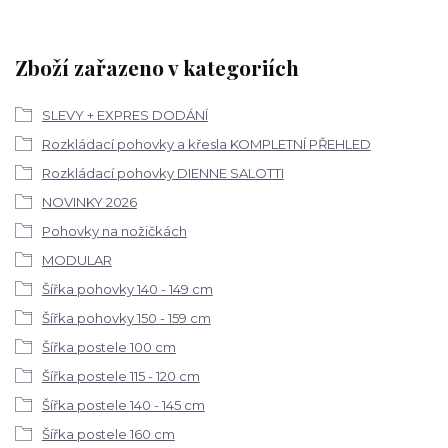
Zboží zařazeno v kategoriích
SLEVY + EXPRES DODÁNÍ
Rozkládací pohovky a křesla KOMPLETNÍ PŘEHLED
Rozkládací pohovky DIENNE SALOTTI
NOVINKY 2026
Pohovky na nožičkách
MODULAR
Šířka pohovky 140 - 149 cm
Šířka pohovky 150 - 159 cm
Šířka postele 100 cm
Šířka postele 115 - 120 cm
Šířka postele 140 - 145 cm
Šířka postele 160 cm