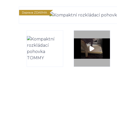
Doprava ZDARMA