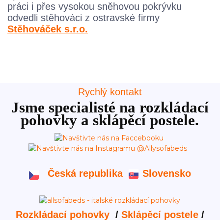
práci i přes vysokou sněhovou pokrývku
odvedli stěhováci z ostravské firmy
Stěhováček s.r.o.
Rychlý kontakt
Jsme specialisté na rozkládací
pohovky a sklápěcí postele.
Česká republika
Slovensko
Rozkládací pohovky
/
Sklápěcí postele
/