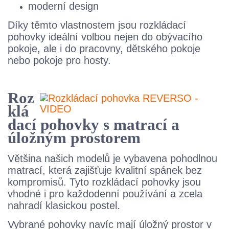
moderní design
Díky těmto vlastnostem jsou rozkládací
pohovky ideální volbou nejen do obývacího
pokoje, ale i do pracovny, dětského pokoje
nebo pokoje pro hosty.
Roz
klá
dací pohovky s matrací a
úložným prostorem
Většina našich modelů je vybavena pohodlnou
matrací, která zajišťuje kvalitní spánek bez
kompromisů. Tyto rozkládací pohovky jsou
vhodné i pro každodenní používání a zcela
nahradí klasickou postel.
Vybrané pohovky navíc mají úložný prostor v