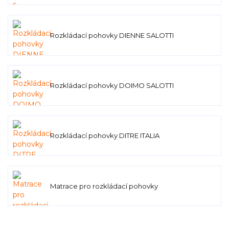
Rozkládací pohovky DIENNE SALOTTI
Rozkládací pohovky DOIMO SALOTTI
Rozkládací pohovky DITRE ITALIA
Matrace pro rozkládací pohovky