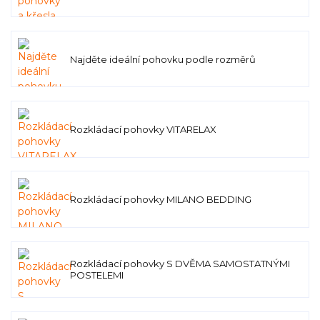
Najděte ideální pohovku podle rozměrů
Rozkládací pohovky VITARELAX
Rozkládací pohovky MILANO BEDDING
Rozkládací pohovky S DVĚMA SAMOSTATNÝMI
POSTELEMI