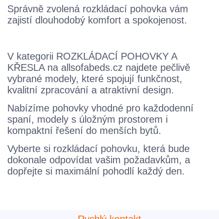
Správně zvolená rozkládací pohovka vám
zajistí dlouhodobý komfort a spokojenost.
V kategorii ROZKLÁDACÍ POHOVKY A
KŘESLA na allsofabeds.cz najdete pečlivě
vybrané modely, které spojují funkčnost,
kvalitní zpracování a atraktivní design.
Nabízíme pohovky vhodné pro každodenní
spaní, modely s úložným prostorem i
kompaktní řešení do menších bytů.
Vyberte si rozkládací pohovku, která bude
dokonale odpovídat vašim požadavkům, a
dopřejte si maximální pohodlí každý den.