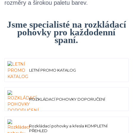
rozměry a širokou paletu barev.
Jsme specialisté na rozkládací
pohovky pro každodenní
spaní.
LETNÍ PROMO KATALOG
ROZKLÁDACÍ POHOVKY DOPORUČENÍ
Rozkládací pohovky a křesla KOMPLETNÍ
PŘEHLED