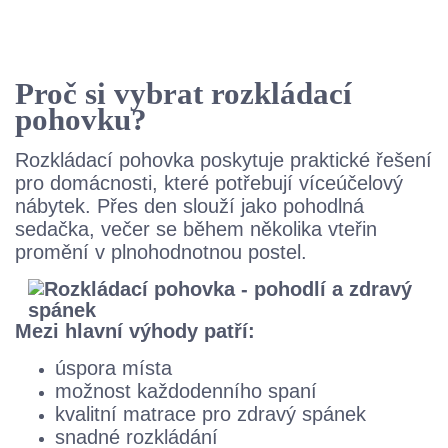
Proč si vybrat rozkládací
pohovku?
Rozkládací pohovka poskytuje praktické řešení
pro domácnosti, které potřebují víceúčelový
nábytek. Přes den slouží jako pohodlná
sedačka, večer se během několika vteřin
promění v plnohodnotnou postel.
Mezi hlavní výhody patří:
úspora místa
možnost každodenního spaní
kvalitní matrace pro zdravý spánek
snadné rozkládání