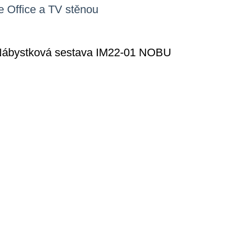
e Office a TV stěnou