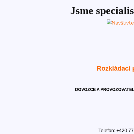
Jsme specialis
Rozkládací
DOVOZCE A PROVOZOVATEL
Telefon: +420 77