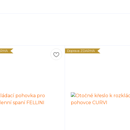
ARMA
Doprava ZDARMA