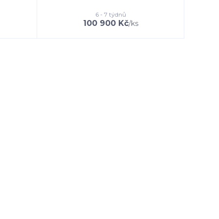
6 - 7 týdnů
100 900 Kč
/
ks