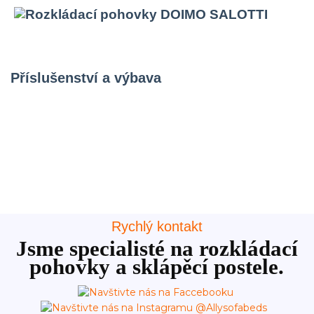
Příslušenství a výbava
Rychlý kontakt
Jsme specialisté na rozkládací
pohovky a sklápěcí postele.