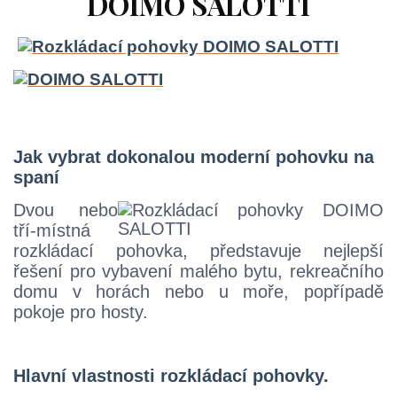
DOIMO SALOTTI
Jak vybrat dokonalou moderní pohovku na
spaní
Dvou nebo
tří-místná
rozkládací pohovka, představuje nejlepší
řešení pro vybavení malého bytu, rekreačního
domu v horách nebo u moře, popřípadě
pokoje pro hosty.
Hlavní vlastnosti rozkládací pohovky.