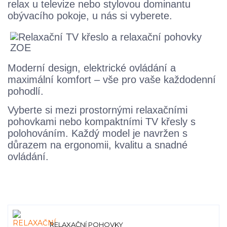
relax u televize nebo stylovou dominantu
obývacího pokoje, u nás si vyberete.
Moderní design, elektrické ovládání a
maximální komfort – vše pro vaše každodenní
pohodlí.
Vyberte si mezi prostornými relaxačními
pohovkami nebo kompaktními TV křesly s
polohováním. Každý model je navržen s
důrazem na ergonomii, kvalitu a snadné
ovládání.
RELAXAČNÍ POHOVKY