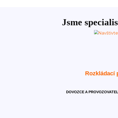
Jsme specialis
Rozkládací
DOVOZCE A PROVOZOVATEL