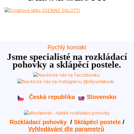
Rychlý kontakt
Jsme specialisté na rozkládací
pohovky a sklápěcí postele.
Česká republika
Slovensko
Rozkládací pohovky
/
Sklápěcí postele
/
Vyhledávání dle parametrů