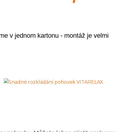
 v jednom kartonu - montáž je velmi