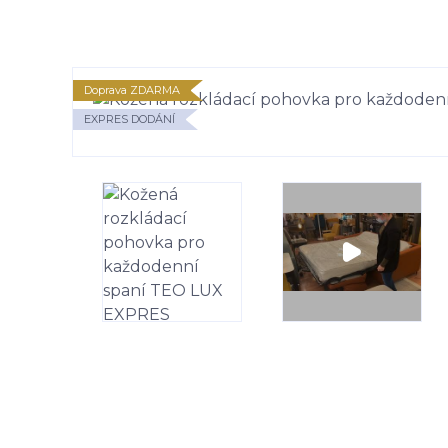
Doprava ZDARMA
EXPRES DODÁNÍ