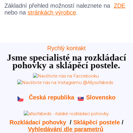
Základní přehled možností naleznete na
ZDE
nebo na
stránkách výrobce
.
Rychlý kontakt
Jsme specialisté na rozkládací
pohovky a sklápěcí postele.
Česká republika
Slovensko
Rozkládací pohovky
/
Sklápěcí postele
/
Vyhledávání dle parametrů