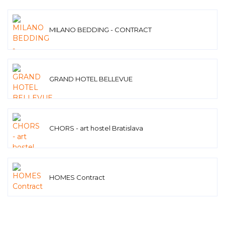
MILANO BEDDING - CONTRACT
GRAND HOTEL BELLEVUE
CHORS - art hostel Bratislava
HOMES Contract