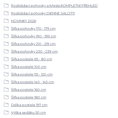
Rozkládací pohovky a křesla KOMPLETNÍ PŘEHLED
Rozkládací pohovky DIENNE SALOTTI
NOVINKY 2026
Šířka pohovky 170 - 179 cm
Šířka pohovky 190 - 199 cm
Šířka pohovky 210 - 219 cm
Šířka pohovky 230 - 239 cm
Šířka postele 65 - 80 cm
Šířka postele 100 cm
Šířka postele 115 - 120 cm
Šířka postele 140 - 145 cm
Šířka postele 160 cm
Šířka postele 180 cm
Délka postele 197 cm
Výška sedáku 50 cm