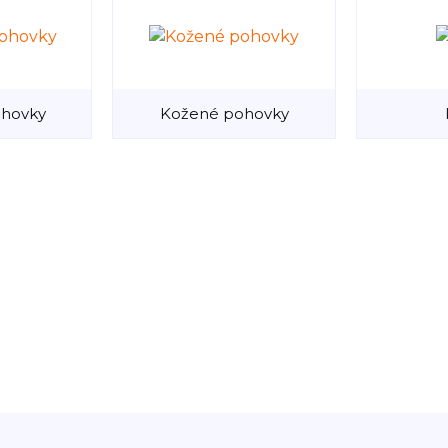
ohovky
Kožené pohovky