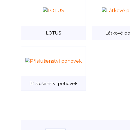
LOTUS
Látkové p
Příslušenství pohovek