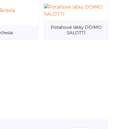
Potahové látky DOIMO
Křesla
SALOTTI