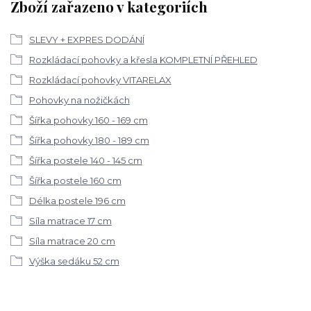
Zboží zařazeno v kategoriích
SLEVY + EXPRES DODÁNÍ
Rozkládací pohovky a křesla KOMPLETNÍ PŘEHLED
Rozkládací pohovky VITARELAX
Pohovky na nožičkách
Šířka pohovky 160 - 169 cm
Šířka pohovky 180 - 189 cm
Šířka postele 140 - 145 cm
Šířka postele 160 cm
Délka postele 196 cm
Síla matrace 17 cm
Síla matrace 20 cm
Výška sedáku 52 cm