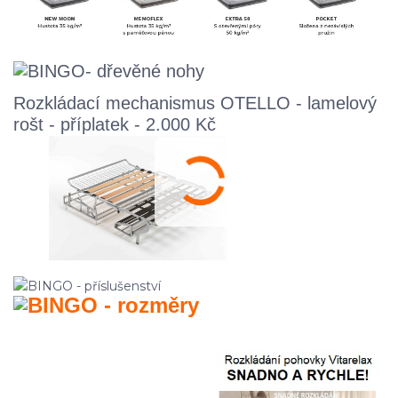
Rozkládací mechanismus OTELLO - lamelový
rošt - příplatek - 2.000 Kč