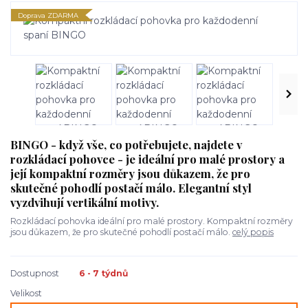
Doprava ZDARMA
BINGO - když vše, co potřebujete, najdete v
rozkládací pohovce - je ideální pro malé prostory a
její kompaktní rozměry jsou důkazem, že pro
skutečné pohodlí postačí málo. Elegantní styl
vyzdvihují vertikální motivy.
Rozkládací pohovka ideální pro malé prostory. Kompaktní rozměry
jsou důkazem, že pro skutečné pohodlí postačí málo.
celý popis
Dostupnost
6 - 7 týdnů
Velikost