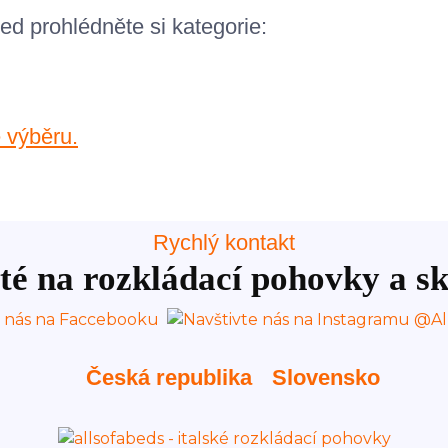
ed prohlédněte si kategorie:
 výběru.
Rychlý kontakt
té na rozkládací pohovky a sk
Česká republika
Slovensko