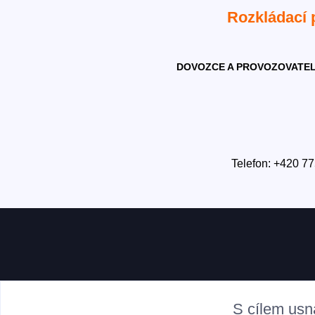
Rozkládací
DOVOZCE A PROVOZOVATEL
Telefon: +420 77
S cílem usn