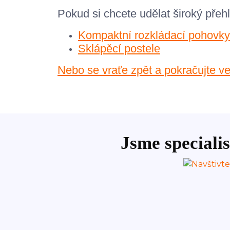
Pokud si chcete udělat široký přehl
Kompaktní rozkládací pohovky
Sklápěcí postele
Nebo se vraťe zpět a pokračujte ve
Jsme specialis