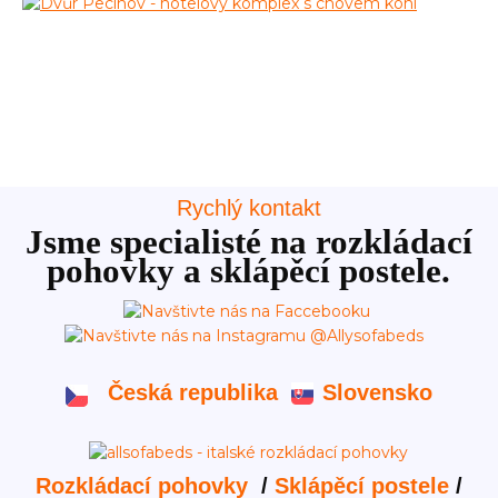
Rychlý kontakt
Jsme specialisté na rozkládací
pohovky a sklápěcí postele.
Česká republika
Slovensko
Rozkládací pohovky
/
Sklápěcí postele
/