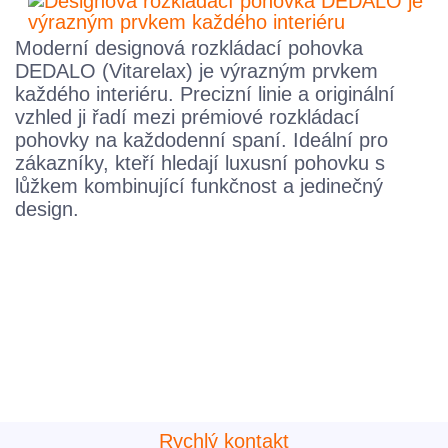
Moderní designová rozkládací pohovka
DEDALO (Vitarelax) je výrazným prvkem
každého interiéru. Precizní linie a originální
vzhled ji řadí mezi prémiové rozkládací
pohovky na každodenní spaní. Ideální pro
zákazníky, kteří hledají luxusní pohovku s
lůžkem kombinující funkčnost a jedinečný
design.
Rychlý kontakt