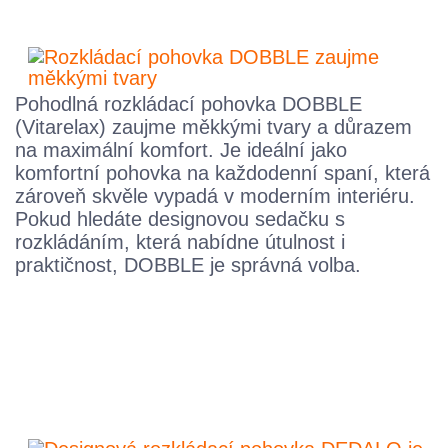
Pohodlná rozkládací pohovka DOBBLE
(Vitarelax) zaujme měkkými tvary a důrazem
na maximální komfort. Je ideální jako
komfortní pohovka na každodenní spaní, která
zároveň skvěle vypadá v moderním interiéru.
Pokud hledáte designovou sedačku s
rozkládáním, která nabídne útulnost i
praktičnost, DOBBLE je správná volba.