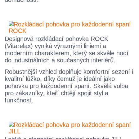
Designová rozkládací pohovka ROCK
(Vitarelax) vyniká výraznými liniemi a
moderním charakterem, který se skvěle hodí
do industriálních a současných interiérů.
Robustnější vzhled doplňuje komfortní sezení i
kvalitní lůžko, díky čemuž je ideální jako
pohovka pro každodenní spaní. Skvělá volba
pro zákazníky, kteří chtějí spojit styl a
funkčnost.