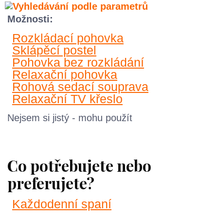
Možnosti:
Rozkládací pohovka
Sklápěcí postel
Pohovka bez rozkládání
Relaxační pohovka
Rohová sedací souprava
Relaxační TV křeslo
Nejsem si jistý - mohu použít
Co potřebujete nebo
preferujete?
Každodenní spaní