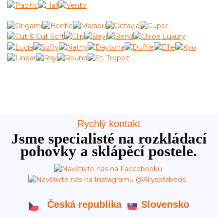
Rychlý kontakt
Jsme specialisté na rozkládací
pohovky a sklápěcí postele.
Česká republika
Slovensko