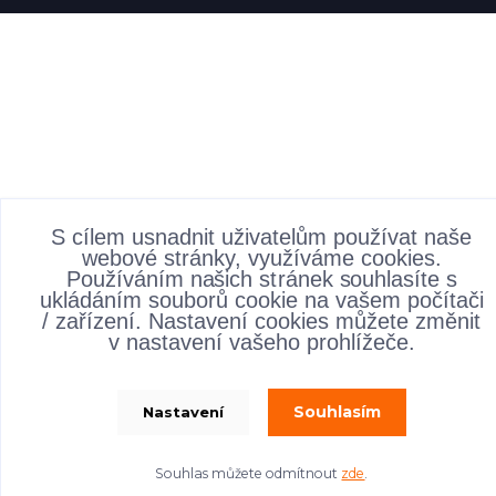
S cílem usnadnit uživatelům používat naše
webové stránky, využíváme cookies.
Používáním našich stránek souhlasíte s
ukládáním souborů cookie na vašem počítači
/ zařízení. Nastavení cookies můžete změnit
v nastavení vašeho prohlížeče.
Souhlasím
Nastavení
Souhlas můžete odmítnout
zde
.