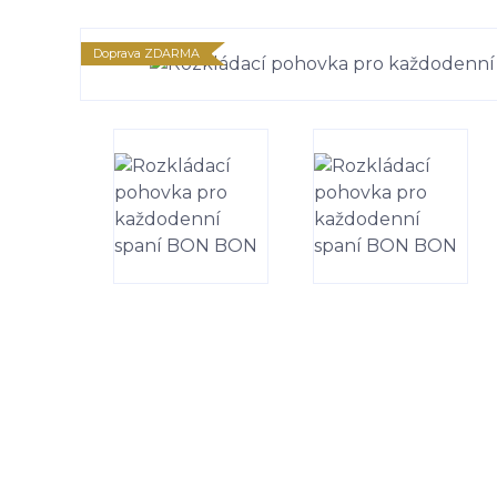
Doprava ZDARMA