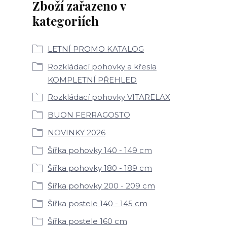
Zboží zařazeno v
kategoriích
LETNÍ PROMO KATALOG
Rozkládací pohovky a křesla
KOMPLETNÍ PŘEHLED
Rozkládací pohovky VITARELAX
BUON FERRAGOSTO
NOVINKY 2026
Šířka pohovky 140 - 149 cm
Šířka pohovky 180 - 189 cm
Šířka pohovky 200 - 209 cm
Šířka postele 140 - 145 cm
Šířka postele 160 cm