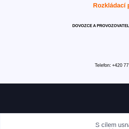
Rozkládací
DOVOZCE A PROVOZOVATEL
Telefon: +420 77
S cílem usn