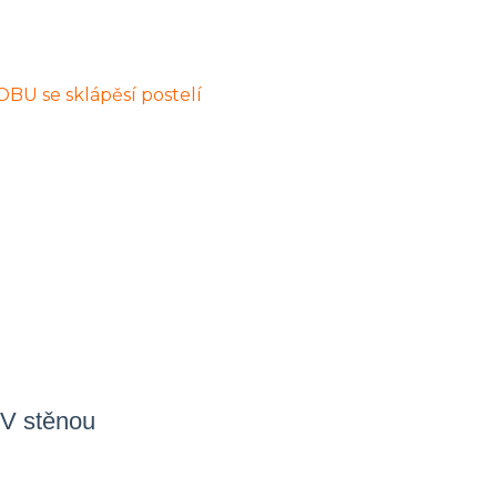
TV stěnou