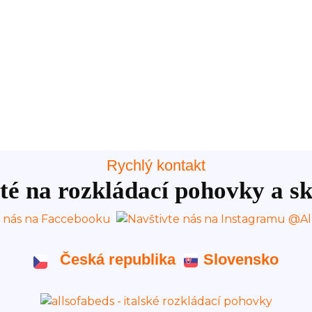
Rychlý kontakt
té na rozkládací pohovky a sk
Česká republika
Slovensko