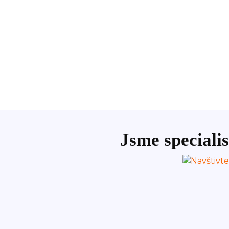
Jsme specialis