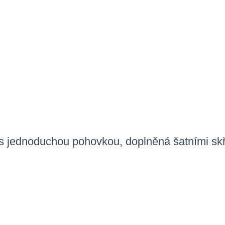
 s jednoduchou pohovkou, doplněná šatními sk