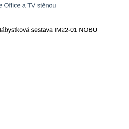
e Office a TV stěnou