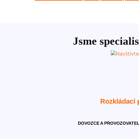
Jsme specialis
Rozkládací
DOVOZCE A PROVOZOVATEL