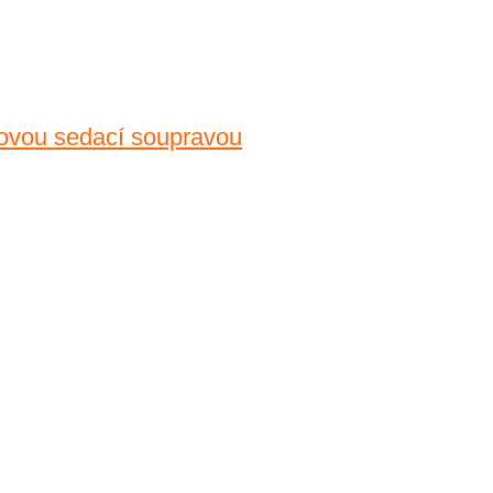
hovou sedací soupravou