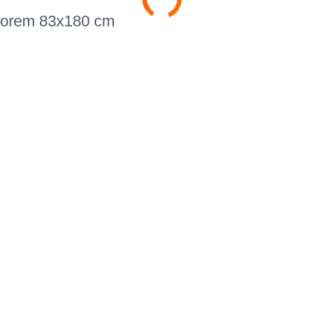
storem 83x180 cm