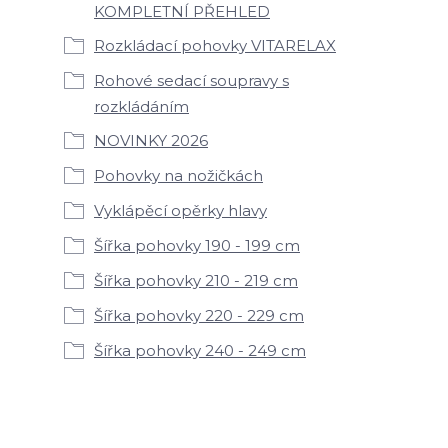
KOMPLETNÍ PŘEHLED
Rozkládací pohovky VITARELAX
Rohové sedací soupravy s
rozkládáním
NOVINKY 2026
Pohovky na nožičkách
Vyklápěcí opěrky hlavy
Šířka pohovky 190 - 199 cm
Šířka pohovky 210 - 219 cm
Šířka pohovky 220 - 229 cm
Šířka pohovky 240 - 249 cm