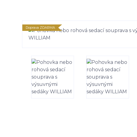
Doprava ZDARMA