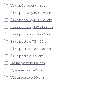
Vyklápěcí opěrky hlavy
Šířka pohovky 150 - 159 cm
Šířka pohovky 170 - 179 cm
Šířka pohovky 190 - 199 cm
Šířka pohovky 210 - 219 cm
Šířka postele 115 - 120 cm
Šířka postele 140 - 145 cm
Šířka postele 160 cm
Délka postele 196 cm
Výška sedáku 49 cm
Výška postele 60 cm