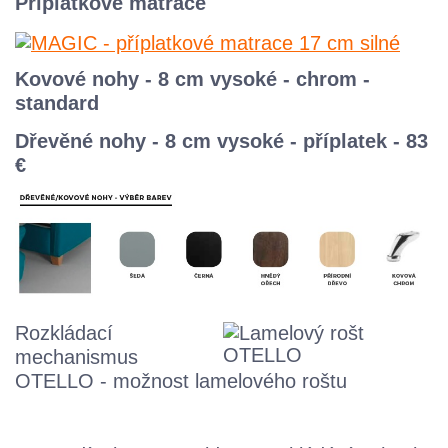
Příplatkové matrace
Kovové nohy - 8 cm vysoké - chrom -
standard
Dřevěné nohy - 8 cm vysoké - příplatek - 83
€
Rozkládací
mechanismus
OTELLO - možnost lamelového roštu