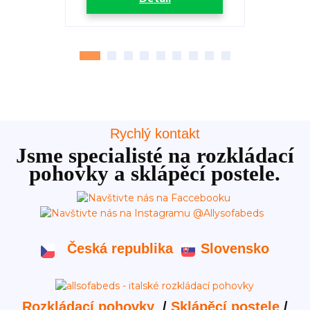
Rychlý kontakt
Jsme specialisté na rozkládací
pohovky a sklápěcí postele.
Česká republika
Slovensko
Rozkládací pohovky
/
Sklápěcí postele
/