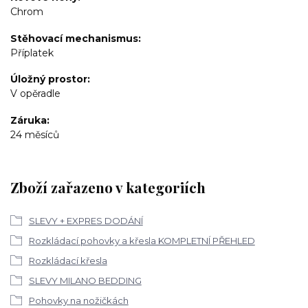
Chrom
Stěhovací mechanismus
Příplatek
Úložný prostor
V opěradle
Záruka
24 měsíců
Zboží zařazeno v kategoriích
SLEVY + EXPRES DODÁNÍ
Rozkládací pohovky a křesla KOMPLETNÍ PŘEHLED
Rozkládací křesla
SLEVY MILANO BEDDING
Pohovky na nožičkách