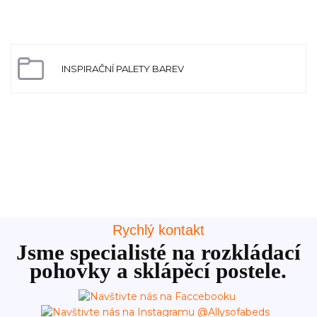
INSPIRAČNÍ PALETY BAREV
Rychlý kontakt
Jsme specialisté na rozkládací
pohovky a sklápěcí postele.