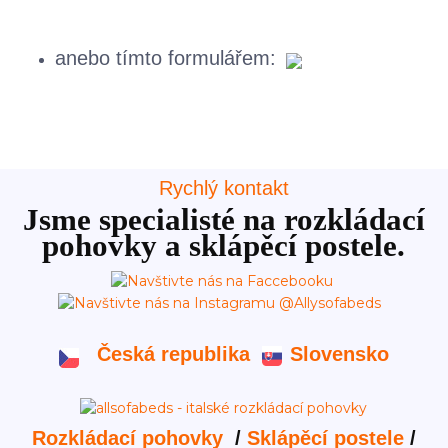
anebo tímto formulářem:
Rychlý kontakt
Jsme specialisté na rozkládací
pohovky a sklápěcí postele.
Česká republika
Slovensko
Rozkládací pohovky
/
Sklápěcí postele
/