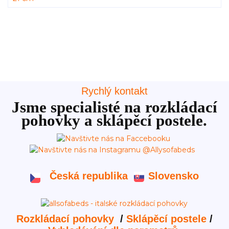
Rychlý kontakt
Jsme specialisté na rozkládací
pohovky a sklápěcí postele.
Česká republika
Slovensko
Rozkládací pohovky
/
Sklápěcí postele
/