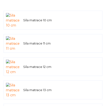
Síla matrace 10 cm
Síla matrace 11 cm
Síla matrace 12 cm
Síla matrace 13 cm