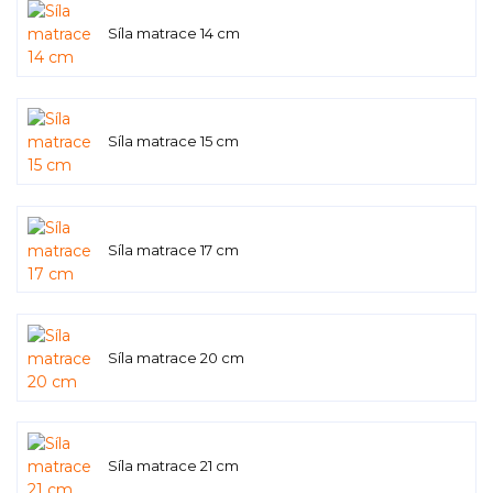
Síla matrace 14 cm
Síla matrace 15 cm
Síla matrace 17 cm
Síla matrace 20 cm
Síla matrace 21 cm