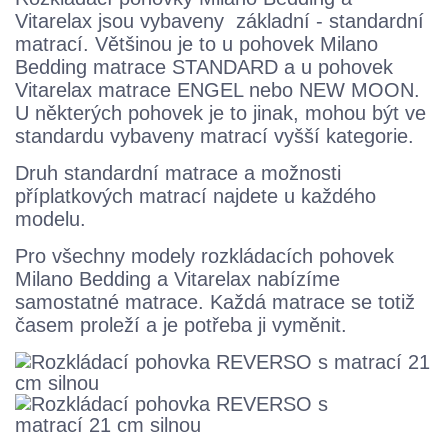
Vitarelax jsou vybaveny základní - standardní
matrací. Většinou je to u pohovek Milano
Bedding matrace STANDARD a u pohovek
Vitarelax matrace ENGEL nebo NEW MOON.
U některých pohovek je to jinak, mohou být ve
standardu vybaveny matrací vyšší kategorie.
Druh standardní matrace a možnosti
příplatkových matrací najdete u každého
modelu.
Pro všechny modely rozkládacích pohovek
Milano Bedding a Vitarelax nabízíme
samostatné matrace. Každá matrace se totiž
časem proleží a je potřeba ji vyměnit.