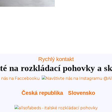
Rychlý kontakt
té na rozkládací pohovky a sk
Česká republika
Slovensko