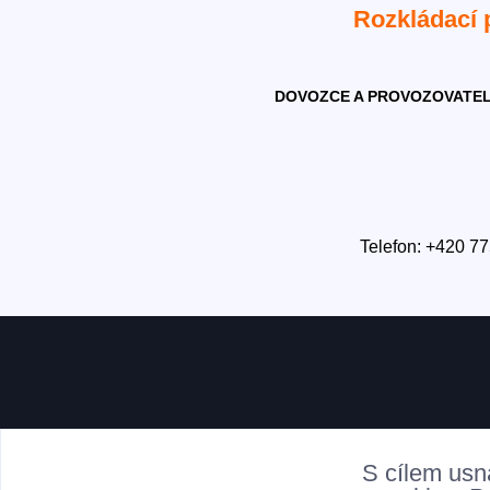
Rozkládací
DOVOZCE A PROVOZOVATEL
Telefon: +420 77
S cílem usn