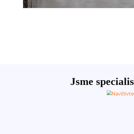
Jsme specialis