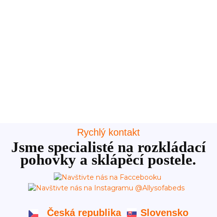
Rychlý kontakt
Jsme specialisté na rozkládací
pohovky a sklápěcí postele.
Česká republika
Slovensko