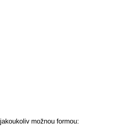
jakoukoliv možnou formou: