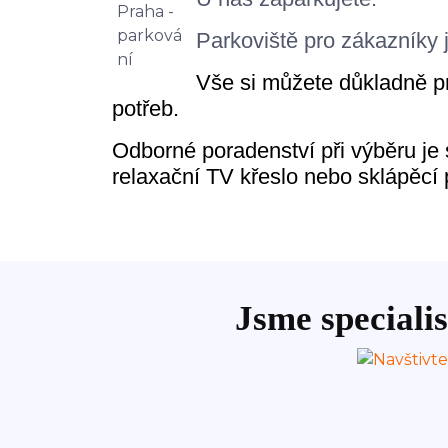
Parkoviště pro zákazníky 
Vše si můžete důkladně pr
potřeb.
Odborné poradenství při výběru je
relaxační TV křeslo nebo sklápěcí
Jsme specialis