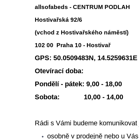
allsofabeds - CENTRUM PODLAH
Hostivařská 92/6
(vchod z Hostivařského náměstí)
102 00 Praha 10 - Hostivař
GPS: 50.0509483N, 14.5259631E
Otevírací doba:
Pondělí - pátek: 9,00 - 18,00
Sobota: 10,00 - 14,00
Rádi s Vámi budeme komunikovat 
osobně v prodejně nebo u Vás