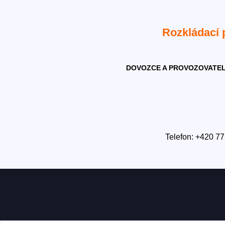
Rozkládací
DOVOZCE A PROVOZOVATEL
Telefon: +420 77