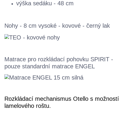
výška sedáku - 48 cm
Nohy - 8 cm vysoké -
kovové - černý lak
Matrace pro rozkládací pohovku SPIRIT -
pouze standardní matrace ENGEL
Rozkládací mechanismus Otello s možností
lamelového roštu.