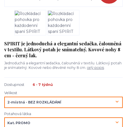
SPIRIT je jednoduchá a elegantní sedačka, čalouněná
v textilu. Látkový potah je snímatelný. Kovové nohy 8
cm - černý lak.
Jednoduchá a elegantní sedačka, čalouněná v textilu. Látkový potah
je snímatelný. Kovové nebo dřevěné nohy 8 cm.
celý popis
Dostupnost
6 - 7 týdnů
Velikost
Potahová látka