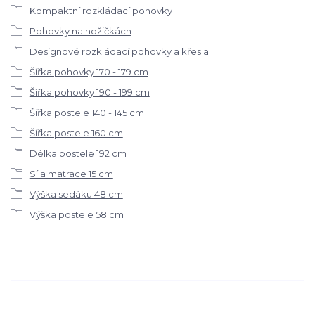
Kompaktní rozkládací pohovky
Pohovky na nožičkách
Designové rozkládací pohovky a křesla
Šířka pohovky 170 - 179 cm
Šířka pohovky 190 - 199 cm
Šířka postele 140 - 145 cm
Šířka postele 160 cm
Délka postele 192 cm
Síla matrace 15 cm
Výška sedáku 48 cm
Výška postele 58 cm