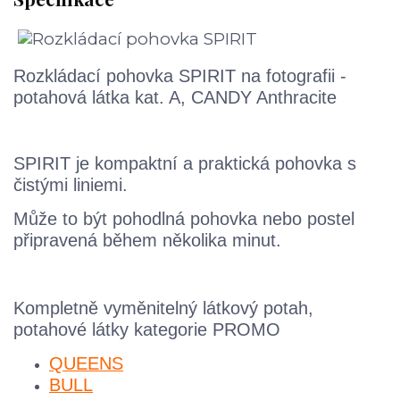
Rozkládací pohovka SPIRIT na fotografii -
potahová látka kat. A, CANDY Anthracite
SPIRIT je kompaktní a praktická pohovka s
čistými liniemi.
Může to být pohodlná pohovka nebo postel
připravená během několika minut.
Kompletně vyměnitelný látkový potah,
potahové látky kategorie PROMO
QUEENS
BULL