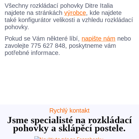
Všechny rozkládací pohovky Ditre Italia
najdete na stránkách
výrobce
, kde najdete
také konfigurátor velikosti a vzhledu rozkládací
pohovky.
Pokud se Vám některé líbí,
napište nám
nebo
zavolejte 775 627 848, poskytneme vám
potřebné informace.
Rychlý kontakt
Jsme specialisté na rozkládací
pohovky a sklápěcí postele.