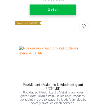
Detail
Doprava ZDARMA
Rozkládací křeslo pro každodenní spaní
RICHARD
Rozkládací křeslo, které z Vašeho domova
vytvoří oázu klidu a míru. Je klasické i moderní,
pohodlné i reprezentativní a bude Vám sloužit
po celý život, ve všech domech.