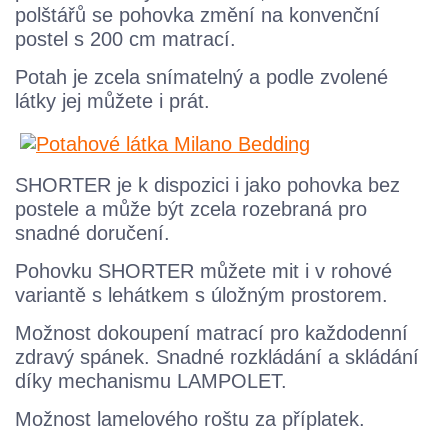
polštářů se pohovka změní na konvenční
postel s 200 cm matrací.
Potah je zcela snímatelný a podle zvolené
látky jej můžete i prát.
SHORTER je k dispozici i jako pohovka bez
postele a může být zcela rozebraná pro
snadné doručení.
Pohovku SHORTER můžete mit i v rohové
variantě s lehátkem s úložným prostorem.
Možnost dokoupení matrací pro každodenní
zdravý spánek. Snadné rozkládání a skládání
díky mechanismu LAMPOLET.
Možnost lamelového roštu za příplatek.